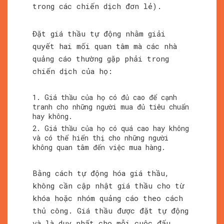
trong các chiến dịch đơn lẻ).
Đặt giá thầu tự động nhằm giải
quyết hai mối quan tâm mà các nhà
quảng cáo thường gặp phải trong
chiến dịch của họ:
Giá thầu của họ có đủ cao để cạnh
tranh cho những người mua đủ tiêu chuẩn
hay không.
Giá thầu của họ có quá cao hay không
và có thể hiển thị cho những người
không quan tâm đến việc mua hàng.
Bằng cách tự động hóa giá thầu,
không cần cập nhật giá thầu cho từ
khóa hoặc nhóm quảng cáo theo cách
thủ công. Giá thầu được đặt tự động
và là duy nhất cho mỗi cuộc đấu