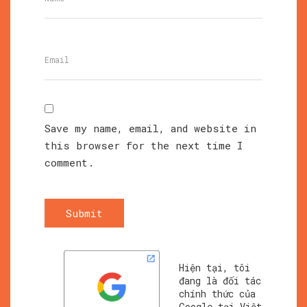
Save my name, email, and website in
this browser for the next time I
comment.
Submit
Hiện tại, tôi
đang là đối tác
chính thức của
Google tại Việt