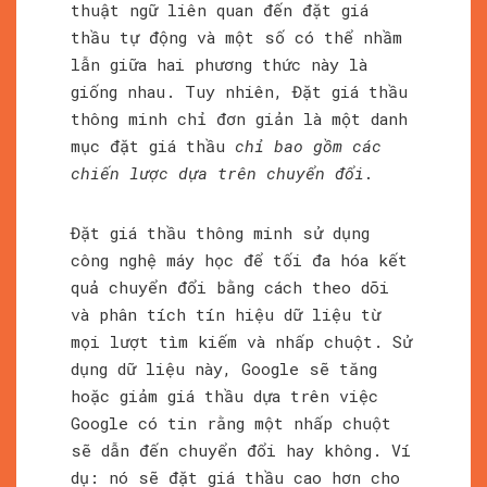
thuật ngữ liên quan đến đặt giá
thầu tự động và một số có thể nhầm
lẫn giữa hai phương thức này là
giống nhau. Tuy nhiên, Đặt giá thầu
thông minh chỉ đơn giản là một danh
mục đặt giá thầu
chỉ bao gồm các
chiến lược dựa trên chuyển đổi.
Đặt giá thầu thông minh sử dụng
công nghệ máy học để tối đa hóa kết
quả chuyển đổi bằng cách theo dõi
và phân tích tín hiệu dữ liệu từ
mọi lượt tìm kiếm và nhấp chuột. Sử
dụng dữ liệu này, Google sẽ tăng
hoặc giảm giá thầu dựa trên việc
Google có tin rằng một nhấp chuột
sẽ dẫn đến chuyển đổi hay không. Ví
dụ: nó sẽ đặt giá thầu cao hơn cho