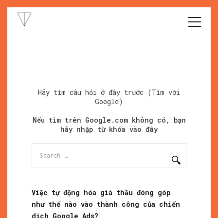
Hãy tìm câu hỏi ở đây trước (Tìm với
Google)
Nếu tìm trên Google.com không có, bạn
hãy nhập từ khóa vào đây
Search
for:
Việc tự động hóa giá thầu đóng góp
như thế nào vào thành công của chiến
dịch Google Ads?