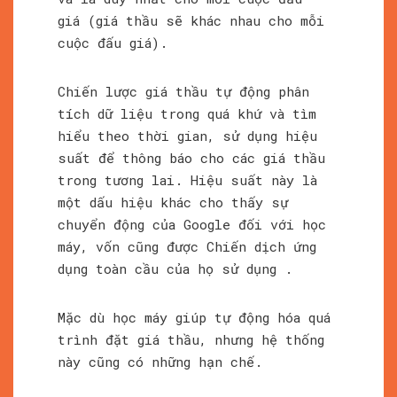
giá (giá thầu sẽ khác nhau cho mỗi
cuộc đấu giá).
Chiến lược giá thầu tự động phân
tích dữ liệu trong quá khứ và tìm
hiểu theo thời gian, sử dụng hiệu
suất để thông báo cho các giá thầu
trong tương lai. Hiệu suất này là
một dấu hiệu khác cho thấy sự
chuyển động của Google đối với học
máy, vốn cũng được Chiến dịch ứng
dụng toàn cầu của họ sử dụng .
Mặc dù học máy giúp tự động hóa quá
trình đặt giá thầu, nhưng hệ thống
này cũng có những hạn chế.