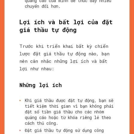
quảng cáo của mình để thúc đẩy nhiều
chuyển đổi hơn.
Lợi ích và bất lợi của đặt
giá thầu tự động
Trước khi triển khai bất kỳ chiến
lược đặt giá thầu tự động nào, bạn
nên cân nhắc những lợi ích và bất
lợi như nhau:
Những lợi ích
Khi giá thầu được đặt tự động, bạn sẽ
tiết kiệm thời gian vì bạn không phải
đặt số tiền giá thầu cho các nhóm
quảng cáo hoặc từ khóa riêng lẻ theo
cách thủ công.
Đặt giá thầu tự động sử dụng công