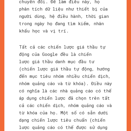
chuyển đổi. Để làm điều này, họ
phân tích dữ liệu như thiết bị của
người dùng, hệ điều hành, thời gian
trong ngày họ đang tìm kiếm, nhân
khẩu học và vị trí.
Tất cả các chiến lược giá thầu tự
động của Google đều là chiến
lược giá thầu danh mục đầu tư
(chiến lược giá thầu tự động, hướng
đến mục tiêu nhóm nhiều chiến dịch,
nhóm quảng cáo và từ khóa). Điều này
có nghĩa là các nhà quảng cáo có thể
áp dụng chiến lược đã chọn trên tất
cả các chiến dịch, nhóm quảng cáo và
từ khóa của họ. Một số có sẵn dưới
dạng chiến lược tiêu chuẩn (chiến
lược quảng cáo có thể được sử dụng