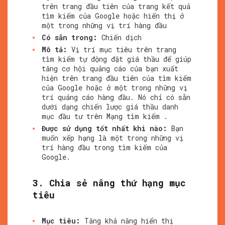
trên trang đầu tiên của trang kết quả
tìm kiếm của Google hoặc hiển thị ở
một trong những vị trí hàng đầu
Có sẵn trong:
Chiến dịch
Mô tả:
Vị trí mục tiêu trên trang
tìm kiếm tự động đặt giá thầu để giúp
tăng cơ hội quảng cáo của bạn xuất
hiện trên trang đầu tiên của tìm kiếm
của Google hoặc ở một trong những vị
trí quảng cáo hàng đầu. Nó chỉ có sẵn
dưới dạng chiến lược giá thầu danh
mục đầu tư trên Mạng tìm kiếm .
Được sử dụng tốt nhất khi nào:
Bạn
muốn xếp hạng là một trong những vị
trí hàng đầu trong tìm kiếm của
Google.
3. Chia sẻ nâng thứ hạng mục
tiêu
Mục tiêu:
Tăng khả năng hiển thị