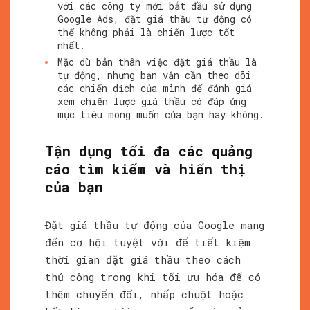
với các công ty mới bắt đầu sử dụng
Google Ads, đặt giá thầu tự động có
thể không phải là chiến lược tốt
nhất.
Mặc dù bản thân việc đặt giá thầu là
tự động, nhưng bạn vẫn cần theo dõi
các chiến dịch của mình để đánh giá
xem chiến lược giá thầu có đáp ứng
mục tiêu mong muốn của bạn hay không.
Tận dụng tối đa các quảng
cáo tìm kiếm và hiển thị
của bạn
Đặt giá thầu tự động của Google mang
đến cơ hội tuyệt vời để tiết kiệm
thời gian đặt giá thầu theo cách
thủ công trong khi tối ưu hóa để có
thêm chuyển đổi, nhấp chuột hoặc