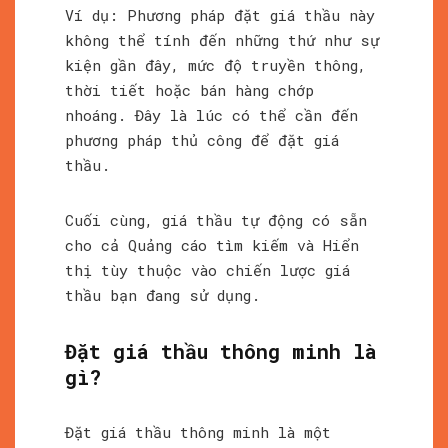
Ví dụ: Phương pháp đặt giá thầu này
không thể tính đến những thứ như sự
kiện gần đây, mức độ truyền thông,
thời tiết hoặc bán hàng chớp
nhoáng. Đây là lúc có thể cần đến
phương pháp thủ công để đặt giá
thầu.
Cuối cùng, giá thầu tự động có sẵn
cho cả Quảng cáo tìm kiếm và Hiển
thị tùy thuộc vào chiến lược giá
thầu bạn đang sử dụng.
Đặt giá thầu thông minh là
gì?
Đặt giá thầu thông minh là một