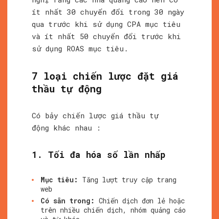
ít nhất 30 chuyển đổi trong 30 ngày
qua trước khi sử dụng CPA mục tiêu
và ít nhất 50 chuyển đổi trước khi
sử dụng ROAS mục tiêu.
7 loại chiến lược đặt giá
thầu tự động
Có bảy chiến lược giá thầu tự
động khác nhau :
1. Tối đa hóa số lần nhấp
Mục tiêu:
Tăng lượt truy cập trang
web
Có sẵn trong:
Chiến dịch đơn lẻ hoặc
trên nhiều chiến dịch, nhóm quảng cáo