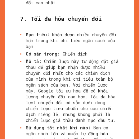
đổi cao nhất.
7. Tối đa hóa chuyển đổi
Mục tiêu:
Nhận được nhiều chuyển đổi
hơn trong khi chi tiêu ngân sách của
bạn
Có sẵn trong:
Chiến dịch
Mô tả:
Chiến lược này tự động đặt giá
thầu để giúp bạn nhận được nhiều
chuyển đổi nhất cho các chiến dịch
của mình trong khi chi tiêu toàn bộ
ngân sách của bạn. Với chiến lược
này, Google tối ưu hóa để có khối
lượng chuyển đổi cao hơn. Tối đa hóa
lượt chuyển đổi có sẵn dưới dạng
chiến lược tiêu chuẩn cho các chiến
dịch riêng lẻ, nhưng không phải là
chiến lược giá thầu danh mục đầu tư.
Sử dụng tốt nhất khi nào:
Bạn có
ngân sách lớn và muốn tự động hóa