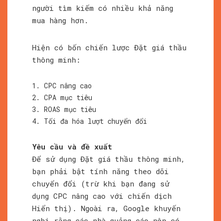
người tìm kiếm có nhiều khả năng
mua hàng hơn.
Hiện có bốn chiến lược Đặt giá thầu
thông minh:
CPC nâng cao
CPA mục tiêu
ROAS mục tiêu
Tối đa hóa lượt chuyển đổi
Yêu cầu và đề xuất
Để sử dụng Đặt giá thầu thông minh,
bạn phải bật tính năng theo dõi
chuyển đổi (trừ khi bạn đang sử
dụng CPC nâng cao với chiến dịch
Hiển thị). Ngoài ra, Google khuyến
nghị rằng các nhà quảng cáo nên có