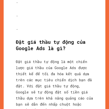
.
.
.
Đặt giá thầu tự động của
Google Ads là gì?
Đặt giá thầu tự động là một chiến
lược giá thầu của Google Ads được
thiết kế để tối đa hóa kết quả dựa
trên các mục tiêu chiến dịch bạn đã
đặt. Với đặt giá thầu tự động,
Google sẽ tự động đặt số tiền giá
thầu dựa trên khả năng quảng cáo của
bạn sẽ dẫn đến nhấp chuột hoặc