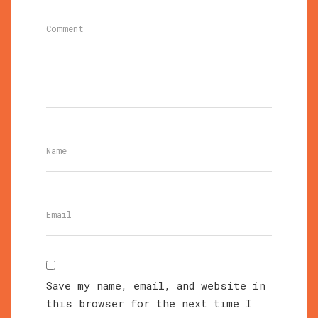
Save my name, email, and website in
this browser for the next time I