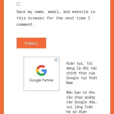
Save my name, email, and website in
this browser for the next time I
comment.
Submit
Hiện tại, tôi
đang là đối tác
chính thức của
Google tại Việt
Nam
Nếu bạn có nhu
cầu chạy quảng
cáo Google Ads,
vui lòng liên
hệ số điện