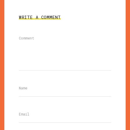
WRITE A COMMENT