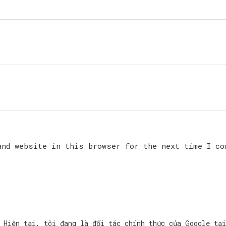
and website in this browser for the next time I co
Hiện tại, tôi đang là đối tác chính thức của Google tạ