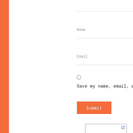
Save my name, email, 
Submit