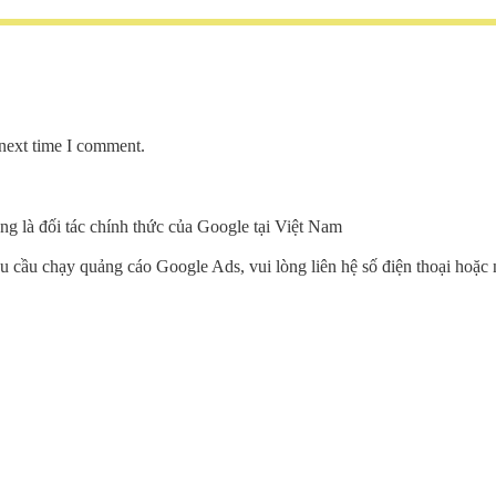
 next time I comment.
đang là đối tác chính thức của Google tại Việt Nam
 cầu chạy quảng cáo Google Ads, vui lòng liên hệ số điện thoại hoặc 