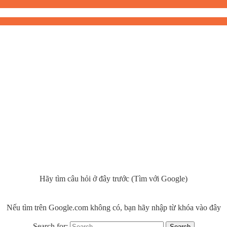
Hãy tìm câu hỏi ở đây trước (Tìm với Google)
Nếu tìm trên Google.com không có, bạn hãy nhập từ khóa vào đây
Search for: