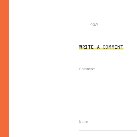
PREV
WRITE A COMMENT