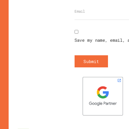
Save my name, email, 
Submit