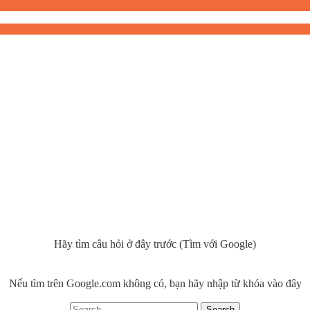
Hãy tìm câu hỏi ở đây trước (Tìm với Google)
Nếu tìm trên Google.com không có, bạn hãy nhập từ khóa vào đây
Search