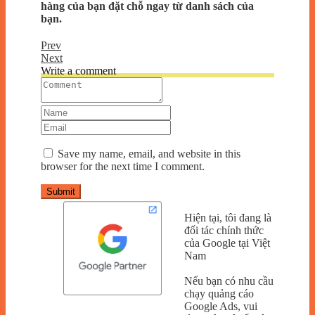
hàng của bạn đặt chỗ ngay từ danh sách của
bạn.
Prev
Next
Write a comment
Save my name, email, and website in this
browser for the next time I comment.
Submit
Hiện tại, tôi đang là
đối tác chính thức
của Google tại Việt
Nam
Nếu bạn có nhu cầu
chạy quảng cáo
Google Ads, vui