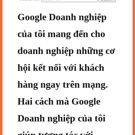
Google Doanh nghiệp
của tôi mang đến cho
doanh nghiệp những cơ
hội kết nối với khách
hàng ngay trên mạng.
Hai cách mà Google
Doanh nghiệp của tôi