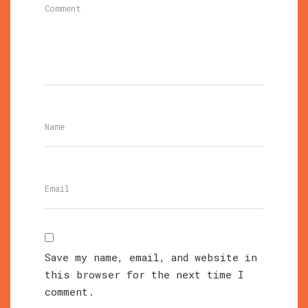
Save my name, email, and website in
this browser for the next time I
comment.