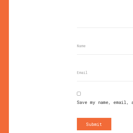
Save my name, email, 
Submit