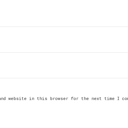
and website in this browser for the next time I co