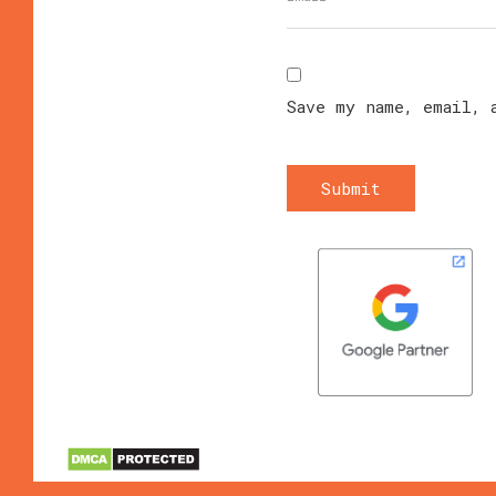
Save my name, email, 
Submit