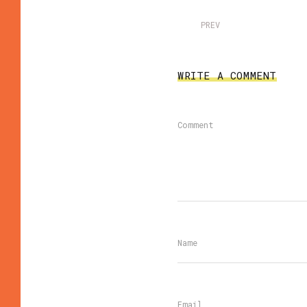
PREV
WRITE A COMMENT