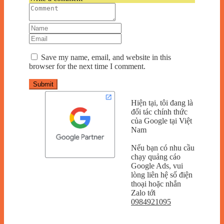
Save my name, email, and website in this
browser for the next time I comment.
Submit
Hiện tại, tôi đang là
đối tác chính thức
của Google tại Việt
Nam
Nếu bạn có nhu cầu
chạy quảng cáo
Google Ads, vui
lòng liên hệ số điện
thoại hoặc nhắn
Zalo tới
0984921095