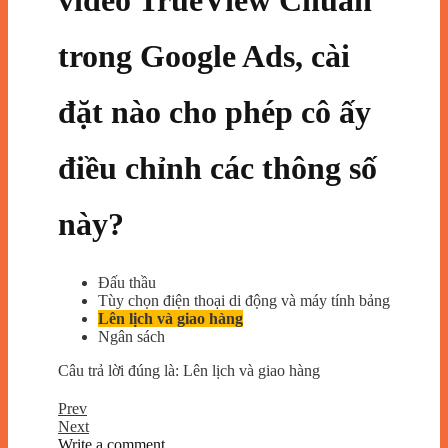
video TrueView Chuẩn
trong Google Ads, cài
đặt nào cho phép cô ấy
điều chỉnh các thông số
này?
Đấu thầu
Tùy chọn điện thoại di động và máy tính bảng
Lên lịch và giao hàng
Ngân sách
Câu trả lời đúng là: Lên lịch và giao hàng
Prev
Next
Write a comment