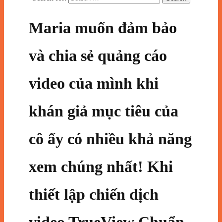
Maria muốn đảm bảo
và chia sẻ quảng cáo
video của mình khi
khán giả mục tiêu của
cô ấy có nhiều khả năng
xem chúng nhất! Khi
thiết lập chiến dịch