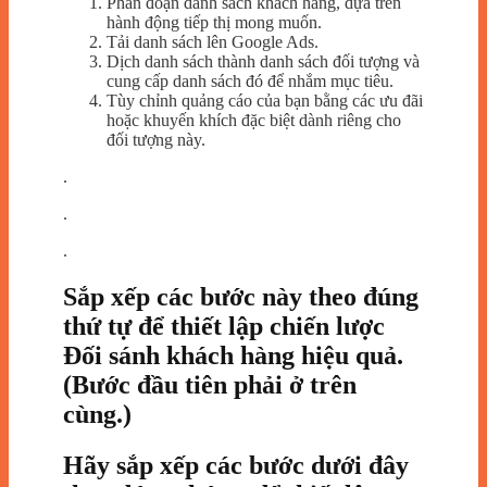
Phân đoạn danh sách khách hàng, dựa trên
hành động tiếp thị mong muốn.
Tải danh sách lên Google Ads.
Dịch danh sách thành danh sách đối tượng và
cung cấp danh sách đó để nhắm mục tiêu.
Tùy chỉnh quảng cáo của bạn bằng các ưu đãi
hoặc khuyến khích đặc biệt dành riêng cho
đối tượng này.
.
.
.
Sắp xếp các bước này theo đúng
thứ tự để thiết lập chiến lược
Đối sánh khách hàng hiệu quả.
(Bước đầu tiên phải ở trên
cùng.)
Hãy sắp xếp các bước dưới đây