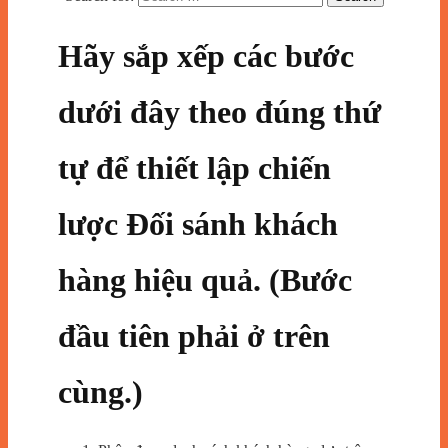
Hãy sắp xếp các bước
dưới đây theo đúng thứ
tự để thiết lập chiến
lược Đối sánh khách
hàng hiệu quả
.
(Bước
đầu tiên phải ở trên
cùng.)