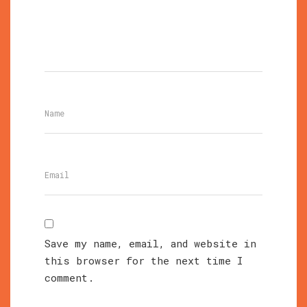
Save my name, email, and website in
this browser for the next time I
comment.