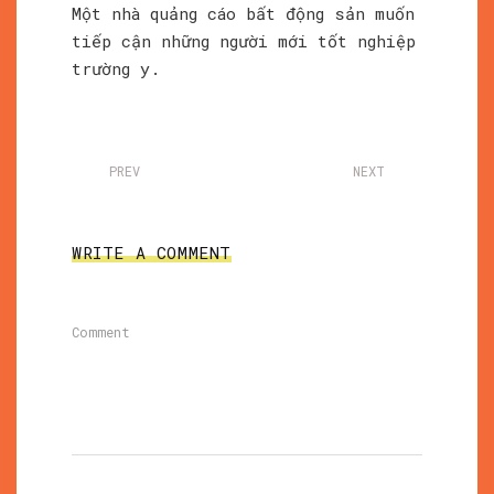
Một nhà quảng cáo bất động sản muốn
tiếp cận những người mới tốt nghiệp
trường y.
PREV
NEXT
WRITE A COMMENT