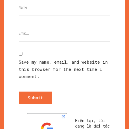
Save my name, email, and website in
this browser for the next time I
comment.
Submit
Hiện tại, tôi
đang là đối tác