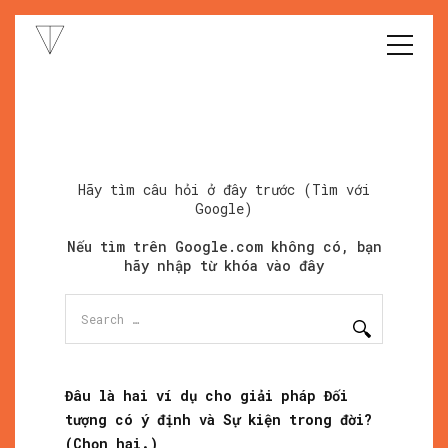
Hãy tìm câu hỏi ở đây trước (Tìm với
Google)
Nếu tìm trên Google.com không có, bạn
hãy nhập từ khóa vào đây
Search
for:
Đâu là hai ví dụ cho giải pháp Đối
tượng có ý định và Sự kiện trong đời?
(Chọn hai.)