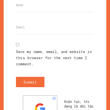
Save my name, email, and website in
this browser for the next time I
comment.
Submit
Hiện tại, tôi
đang là đối tác