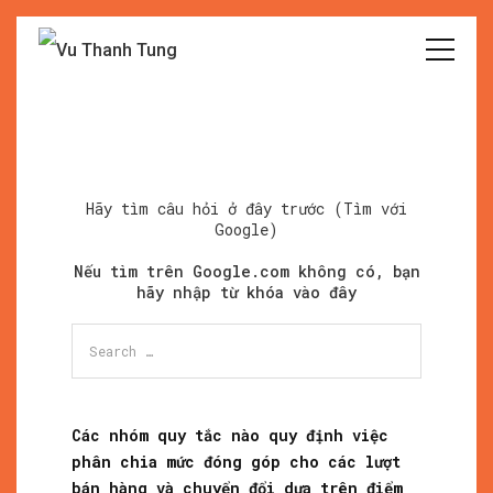
Hãy tìm câu hỏi ở đây trước (Tìm với
Google)
Nếu tìm trên Google.com không có, bạn
hãy nhập từ khóa vào đây
Search
for:
Các nhóm quy tắc nào quy định việc
phân chia mức đóng góp cho các lượt
bán hàng và chuyển đổi dựa trên điểm