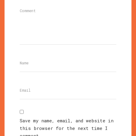
Save my name, email, and website in
this browser for the next time I
comment.