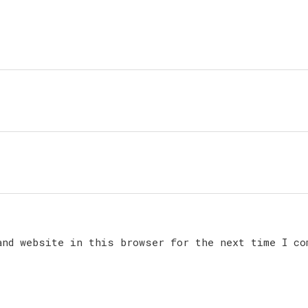
and website in this browser for the next time I co