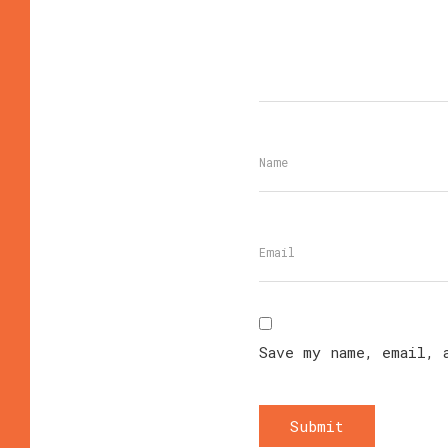
Save my name, email, 
Submit