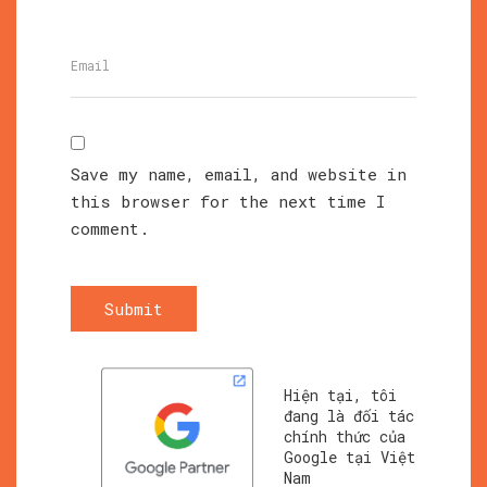
Save my name, email, and website in
this browser for the next time I
comment.
Submit
Hiện tại, tôi
đang là đối tác
chính thức của
Google tại Việt
Nam