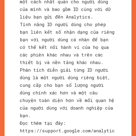
một cách nhất quán cho người dùng
của mình và bao gồm ID cùng với dữ
liệu bạn gửi đến Analytics.
Tính năng ID người dùng cho phép
bạn liên kết số nhận dạng của riêng
bạn với người dùng cá nhân để bạn
có thể kết nối hành vi của họ qua
các phiên khác nhau và trên các
thiết bị và nền tảng khác nhau.
Phân tích diễn giải từng ID người
dùng là một người dùng riêng biệt,
cung cấp cho bạn số lượng người
dùng chính xác hơn và một câu
chuyện toàn diện hơn về mối quan hệ
của người dùng với doanh nghiệp của
bạn.
Đọc thêm tại đây:
https://support.google.com/analytic