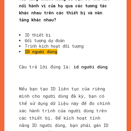
nối hành vi của họ qua các tương tác
khác nhau trên các thiết bị và nền
tảng khác nhau?
ID thiết bị
Đối tượng dự đoán
Trình kích hoạt đối tượng
ID người dùng
Câu trả lời đúng là:
id người dùng
Nếu bạn tạo ID liên tục của riêng
mình cho người dùng đã ký, bạn có
thể sử dụng dữ liệu này để đo chính
xác hành trình của người dùng trên
các thiết bị. Để kích hoạt tính
năng ID người dùng, bạn phải gán ID