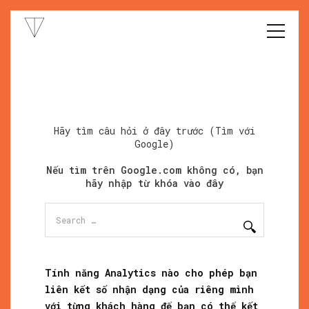
Hãy tìm câu hỏi ở đây trước (Tìm với
Google)
Nếu tìm trên Google.com không có, bạn
hãy nhập từ khóa vào đây
Search
for:
Tính năng Analytics nào cho phép bạn
liên kết số nhận dạng của riêng mình
với từng khách hàng để bạn có thể kết