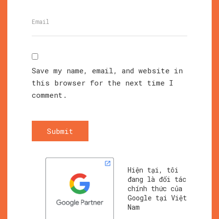
Save my name, email, and website in
this browser for the next time I
comment.
Submit
Hiện tại, tôi
đang là đối tác
chính thức của
Google tại Việt
Nam