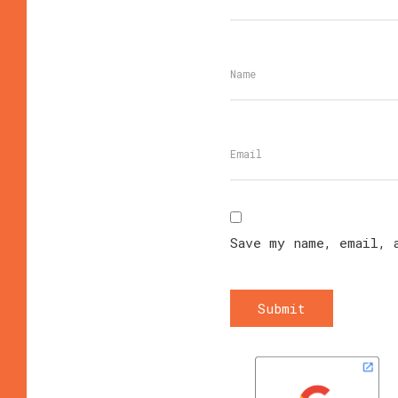
Save my name, email, 
Submit