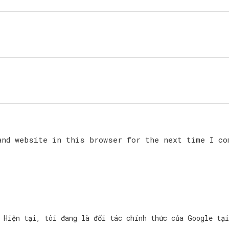
and website in this browser for the next time I co
Hiện tại, tôi đang là đối tác chính thức của Google tạ