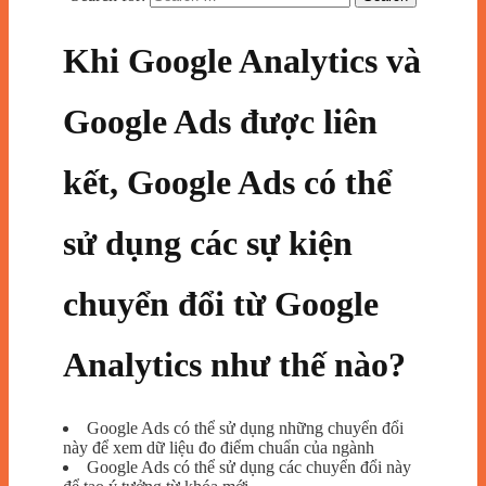
Khi Google Analytics và
Google Ads được liên
kết, Google Ads có thể
sử dụng các sự kiện
chuyển đổi từ Google
Analytics như thế nào?
Google Ads có thể sử dụng những chuyển đổi
này để xem dữ liệu đo điểm chuẩn của ngành
Google Ads có thể sử dụng các chuyển đổi này