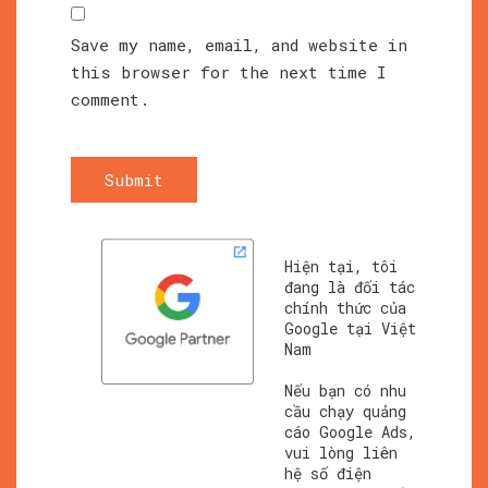
Save my name, email, and website in
this browser for the next time I
comment.
Submit
Hiện tại, tôi
đang là đối tác
chính thức của
Google tại Việt
Nam
Nếu bạn có nhu
cầu chạy quảng
cáo Google Ads,
vui lòng liên
hệ số điện