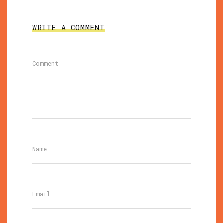
WRITE A COMMENT