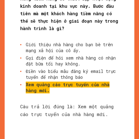
kinh doanh tại khu vực này. Bước đầu
tiên mà một khách hàng tiềm năng có
thể sẽ thực hiện ở giai đoạn này trong
hành trình là gì?
Giới thiệu nhà hàng cho bạn bè trên
mạng xã hội của cô ấy.
Gọi điện để hỏi xem nhà hàng có nhận
đặt bữa tối hay không.
Điền vào biểu mẫu đăng ký email trực
tuyến để nhận thông báo
Xem quảng cáo trực tuyến của nhà
hàng mới.
Câu trả lời đúng là: Xem một quảng
cáo trực tuyến của nhà hàng mới.