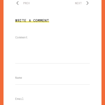
PREV
NEXT
WRITE A COMMENT