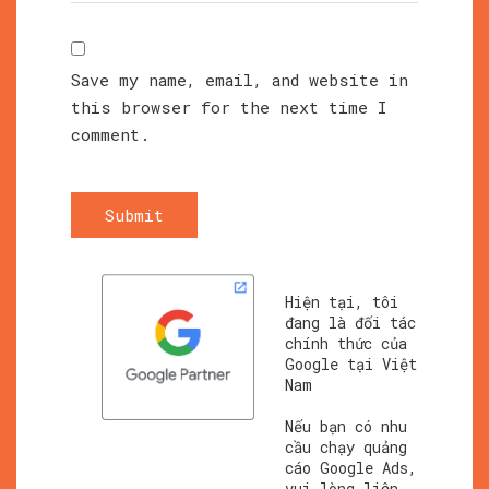
Save my name, email, and website in
this browser for the next time I
comment.
Submit
Hiện tại, tôi
đang là đối tác
chính thức của
Google tại Việt
Nam
Nếu bạn có nhu
cầu chạy quảng
cáo Google Ads,
vui lòng liên