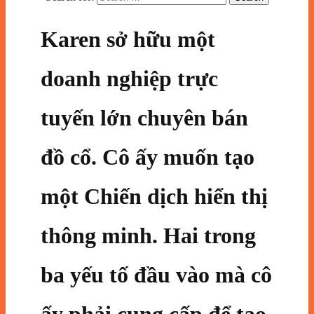
Karen sở hữu một
doanh nghiệp trực
tuyến lớn chuyên bán
đồ cổ. Cô ấy muốn tạo
một Chiến dịch hiển thị
thông minh. Hai trong
ba yếu tố đầu vào mà cô