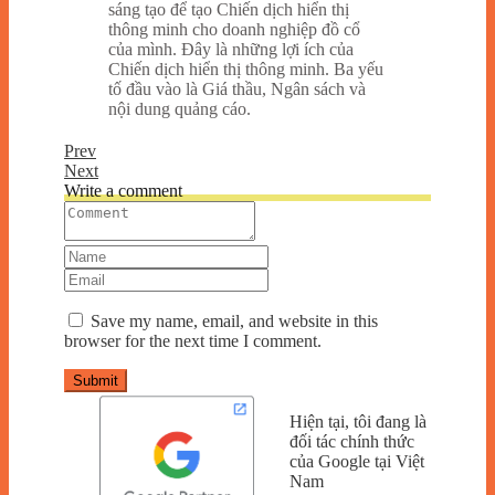
sáng tạo để tạo Chiến dịch hiển thị
thông minh cho doanh nghiệp đồ cổ
của mình. Đây là những lợi ích của
Chiến dịch hiển thị thông minh. Ba yếu
tố đầu vào là Giá thầu, Ngân sách và
nội dung quảng cáo.
Prev
Next
Write a comment
Save my name, email, and website in this
browser for the next time I comment.
Submit
Hiện tại, tôi đang là
đối tác chính thức
của Google tại Việt
Nam